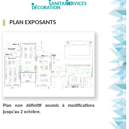
SANITAIRE
SERVICES
INSCRIPTION
DÉCORATION
PLAN EXPOSANTS
Plan non définitif soumis à modifications
jusqu’au 2 octobre.